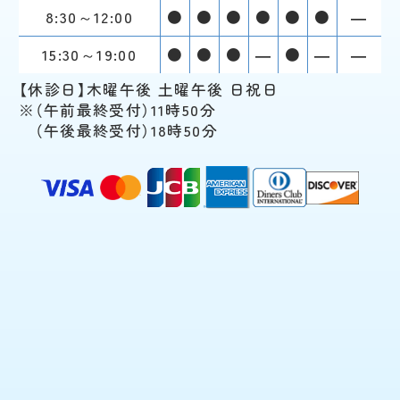
8:30～12:00
●
●
●
●
●
●
―
15:30～19:00
●
●
●
―
●
―
―
【休診日】木曜午後 土曜午後 日祝日
（午前最終受付）11時50分
（午後最終受付）18時50分