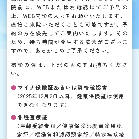
院前に、WEBまたはお電話にてご予約の
上、WEB問診の入力をお願いいたします。
直接ご来院いただくことも可能ですが、予
約の方を優先してご案内いたします。その
ため、待ち時間が発生する場合がございま
すので、あらかじめご了承ください。
初診の際は、下記のものをお持ちくださ
い。
マイナ保険証あるいは資格確認書
（2025年12月2日以降、健康保険証は使用
できなくなります）
各種医療証
（高齢受給者証／健康保険限度額適用認
定証／標準負担減額認定証／特定疾病療