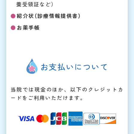
養受領証など）
紹介状（診療情報提供書）
お薬手帳
お支払いについて
当院では現金のほか、以下のクレジットカ
ードをご利用いただけます。