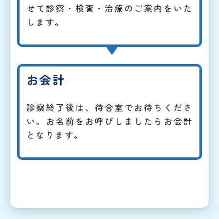
せて診察・検査・治療のご案内をいた
します。
お会計
診察終了後は、待合室でお待ちくださ
い。お名前をお呼びしましたらお会計
となります。