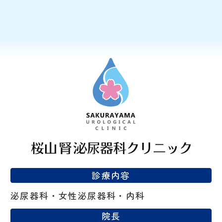
診療内容
泌尿器科・女性泌尿器科・内科
院長