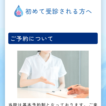
初めて受診される方へ
ご予約について
当院は基本予約制となっております。ご来