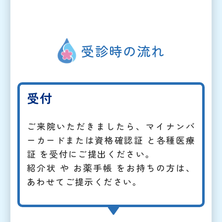
受診時の流れ
受付
ご来院いただきましたら、マイナンバ
ーカードまたは資格確認証 と各種医療
証 を受付にご提出ください。
紹介状 や お薬手帳 をお持ちの方は、
あわせてご提示ください。