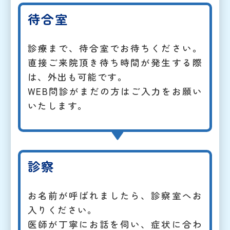
待合室
診療まで、待合室でお待ちください。
直接ご来院頂き待ち時間が発生する際
は、外出も可能です。
WEB問診がまだの方はご入力をお願い
いたします。
診察
お名前が呼ばれましたら、診察室へお
入りください。
医師が丁寧にお話を伺い、症状に合わ